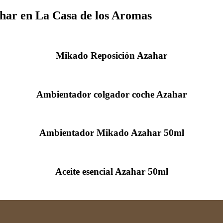
har en La Casa de los Aromas
Mikado Reposición Azahar
Ambientador colgador coche Azahar
Ambientador Mikado Azahar 50ml
Aceite esencial Azahar 50ml