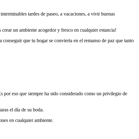
interminables tardes de paseo, a vacaciones, a vivir buenas
crear un ambiente acogedor y fresco en cualquier estancia!
a conseguir que tu hogar se convierta en el remanso de paz que tanto
 Es por eso que siempre ha sido considerado como un privilegio de
aras el día de su boda.
iones en cualquier ambiente.