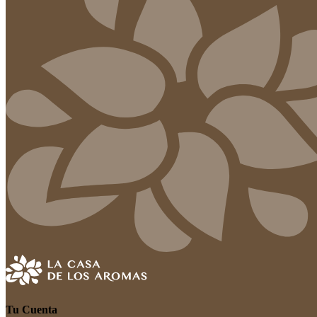
Tu Cuenta