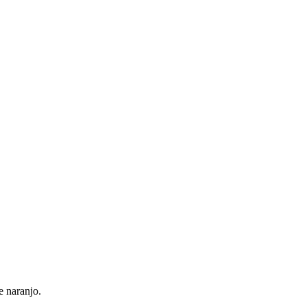
e naranjo.