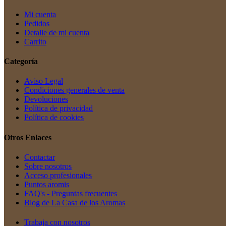
Mi cuenta
Pedidos
Detalle de mi cuenta
Carrito
Categoría
Aviso Legal
Condiciones generales de venta
Devoluciones
Política de privacidad
Política de cookies
Otros Enlaces
Contactar
Sobre nosotros
Acceso profesionales
Puntos aromis
FAQ's - Preguntas frecuentes
Blog de La Casa de los Aromas
Trabaja con nosotros