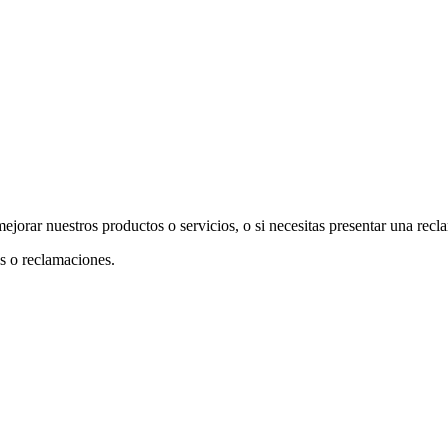
mejorar nuestros productos o servicios, o si necesitas presentar una rec
s o reclamaciones.