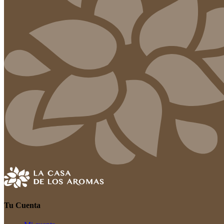
Tu Cuenta