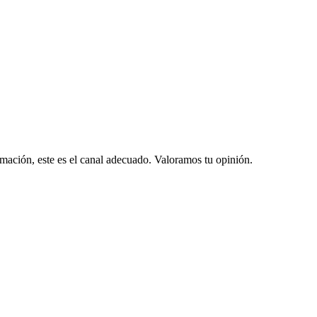
lamación, este es el canal adecuado. Valoramos tu opinión.