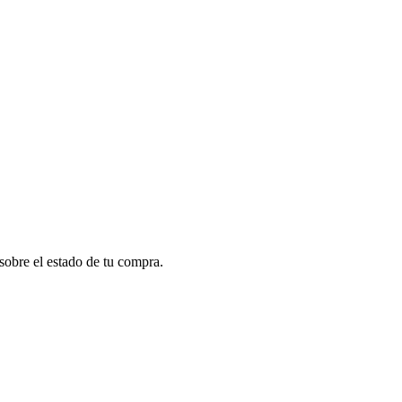
sobre el estado de tu compra.