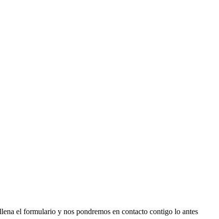
llena el formulario y nos pondremos en contacto contigo lo antes