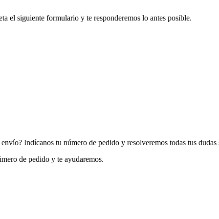
a el siguiente formulario y te responderemos lo antes posible.
 envío? Indícanos tu número de pedido y resolveremos todas tus dudas 
número de pedido y te ayudaremos.