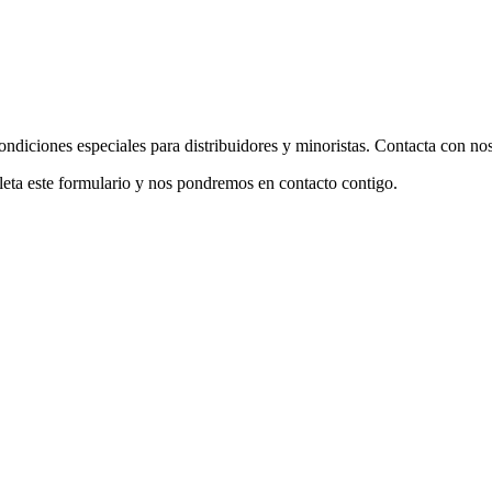
diciones especiales para distribuidores y minoristas. Contacta con noso
eta este formulario y nos pondremos en contacto contigo.