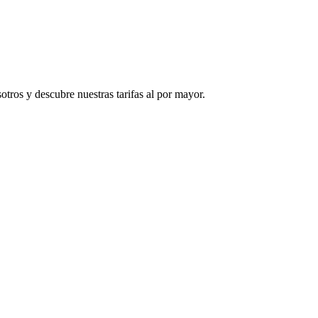
tros y descubre nuestras tarifas al por mayor.