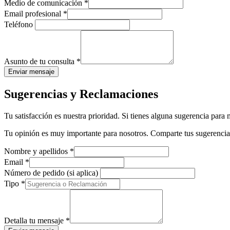
Medio de comunicación
*
Email profesional
*
Teléfono
Asunto de tu consulta
*
Enviar mensaje
Sugerencias y Reclamaciones
Tu satisfacción es nuestra prioridad. Si tienes alguna sugerencia para 
Tu opinión es muy importante para nosotros. Comparte tus sugerencia
Nombre y apellidos
*
Email
*
Número de pedido (si aplica)
Tipo
*
Detalla tu mensaje
*