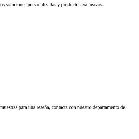
mos soluciones personalizadas y productos exclusivos.
r muestras para una reseña, contacta con nuestro departamento de