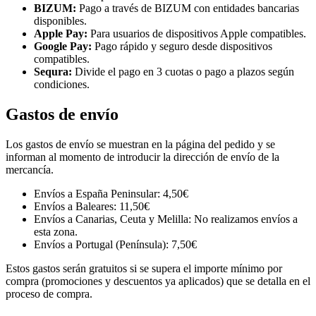
BIZUM:
Pago a través de BIZUM con entidades bancarias
disponibles.
Apple Pay:
Para usuarios de dispositivos Apple compatibles.
Google Pay:
Pago rápido y seguro desde dispositivos
compatibles.
Sequra:
Divide el pago en 3 cuotas o pago a plazos según
condiciones.
Gastos de envío
Los gastos de envío se muestran en la página del pedido y se
informan al momento de introducir la dirección de envío de la
mercancía.
Envíos a España Peninsular: 4,50€
Envíos a Baleares: 11,50€
Envíos a Canarias, Ceuta y Melilla: No realizamos envíos a
esta zona.
Envíos a Portugal (Península): 7,50€
Estos gastos serán gratuitos si se supera el importe mínimo por
compra (promociones y descuentos ya aplicados) que se detalla en el
proceso de compra.