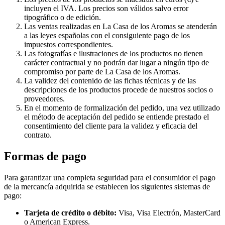
incluyen el IVA. Los precios son válidos salvo error
tipográfico o de edición.
Las ventas realizadas en La Casa de los Aromas se atenderán
a las leyes españolas con el consiguiente pago de los
impuestos correspondientes.
Las fotografías e ilustraciones de los productos no tienen
carácter contractual y no podrán dar lugar a ningún tipo de
compromiso por parte de La Casa de los Aromas.
La validez del contenido de las fichas técnicas y de las
descripciones de los productos procede de nuestros socios o
proveedores.
En el momento de formalización del pedido, una vez utilizado
el método de aceptación del pedido se entiende prestado el
consentimiento del cliente para la validez y eficacia del
contrato.
Formas de pago
Para garantizar una completa seguridad para el consumidor el pago
de la mercancía adquirida se establecen los siguientes sistemas de
pago:
Tarjeta de crédito o débito:
Visa, Visa Electrón, MasterCard
o American Express.