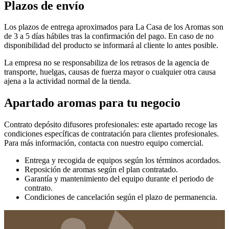
Plazos de envío
Los plazos de entrega aproximados para La Casa de los Aromas son
de 3 a 5 días hábiles tras la confirmación del pago. En caso de no
disponibilidad del producto se informará al cliente lo antes posible.
La empresa no se responsabiliza de los retrasos de la agencia de
transporte, huelgas, causas de fuerza mayor o cualquier otra causa
ajena a la actividad normal de la tienda.
Apartado aromas para tu negocio
Contrato depósito difusores profesionales: este apartado recoge las
condiciones específicas de contratación para clientes profesionales.
Para más información, contacta con nuestro equipo comercial.
Entrega y recogida de equipos según los términos acordados.
Reposición de aromas según el plan contratado.
Garantía y mantenimiento del equipo durante el periodo de
contrato.
Condiciones de cancelación según el plazo de permanencia.