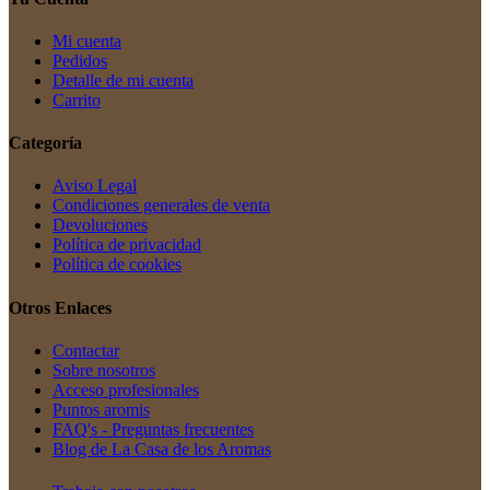
Mi cuenta
Pedidos
Detalle de mi cuenta
Carrito
Categoría
Aviso Legal
Condiciones generales de venta
Devoluciones
Política de privacidad
Política de cookies
Otros Enlaces
Contactar
Sobre nosotros
Acceso profesionales
Puntos aromis
FAQ's - Preguntas frecuentes
Blog de La Casa de los Aromas