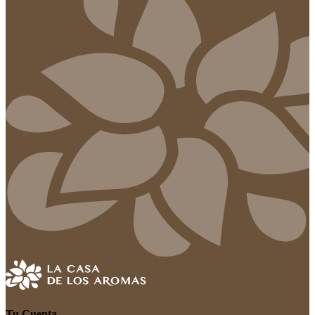
Tu Cuenta