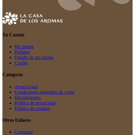
Tu Cuenta
Mi cuenta
Pedidos
Detalle de mi cuenta
Carrito
Categoría
Aviso Legal
Condiciones generales de venta
Devoluciones
Política de privacidad
Política de cookies
Otros Enlaces
Contactar