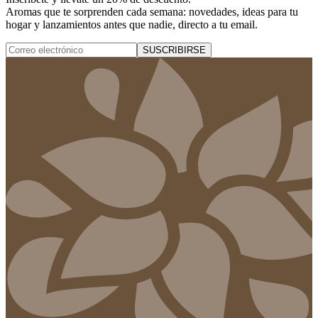
Aromas que te sorprenden cada semana: novedades, ideas para tu
hogar y lanzamientos antes que nadie, directo a tu email.
SUSCRIBIRSE