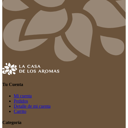
Tu Cuenta
Mi cuenta
Pedidos
Detalle de mi cuenta
Carrito
Categoría