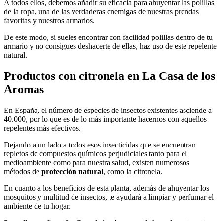
A todos ellos, debemos añadir su eficacia para ahuyentar las polillas
de la ropa, una de las verdaderas enemigas de nuestras prendas
favoritas y nuestros armarios.
De este modo, si sueles encontrar con facilidad polillas dentro de tu
armario y no consigues deshacerte de ellas, haz uso de este repelente
natural.
Productos con citronela en La Casa de los
Aromas
En España, el número de especies de insectos existentes asciende a
40.000, por lo que es de lo más importante hacernos con aquellos
repelentes más efectivos.
Dejando a un lado a todos esos insecticidas que se encuentran
repletos de compuestos químicos perjudiciales tanto para el
medioambiente como para nuestra salud, existen numerosos
métodos de
protección natural
, como la citronela.
En cuanto a los beneficios de esta planta, además de ahuyentar los
mosquitos y multitud de insectos, te ayudará a limpiar y perfumar el
ambiente de tu hogar.