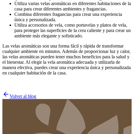
Utiliza varias velas aromáticas en diferentes habitaciones de la
casa para crear diferentes ambientes y fragancias.
Combina diferentes fragancias para crear una experiencia
única y personalizada.
Utiliza accesorios de vela, como portavelas y platos de vela,
para proteger las superficies de la cera caliente y para crear un
ambiente más elegante y sofisticado.
Las velas aromáticas son una forma fácil y rápida de transformar
cualquier ambiente en minutos. Además de proporcionar luz y calor,
las velas aromáticas pueden tener muchos beneficios para la salud y
el bienestar. Al elegir la vela aromática adecuada y utilizarla de
manera efectiva, puedes crear una experiencia única y personalizada
en cualquier habitación de la casa.
arrow_back
Volver al blog