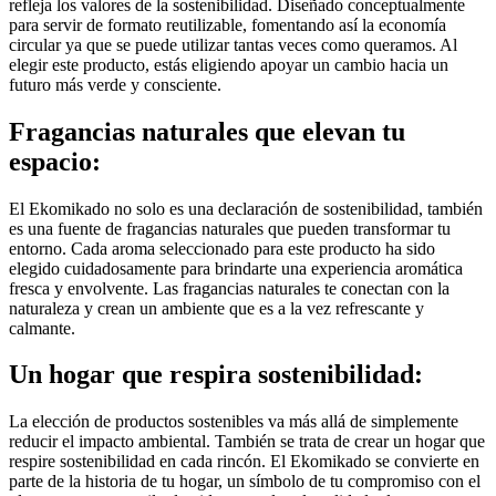
refleja los valores de la sostenibilidad. Diseñado conceptualmente
para servir de formato reutilizable, fomentando así la economía
circular ya que se puede utilizar tantas veces como queramos. Al
elegir este producto, estás eligiendo apoyar un cambio hacia un
futuro más verde y consciente.
Fragancias naturales que elevan tu
espacio:
El Ekomikado no solo es una declaración de sostenibilidad, también
es una fuente de fragancias naturales que pueden transformar tu
entorno. Cada aroma seleccionado para este producto ha sido
elegido cuidadosamente para brindarte una experiencia aromática
fresca y envolvente. Las fragancias naturales te conectan con la
naturaleza y crean un ambiente que es a la vez refrescante y
calmante.
Un hogar que respira sostenibilidad:
La elección de productos sostenibles va más allá de simplemente
reducir el impacto ambiental. También se trata de crear un hogar que
respire sostenibilidad en cada rincón. El Ekomikado se convierte en
parte de la historia de tu hogar, un símbolo de tu compromiso con el