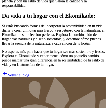
planeta y con un estilo de vida que valora la calidad y la
responsabilidad.
Da vida a tu hogar con el Ekomikado:
Si estás buscando formas de incorporar la sostenibilidad en tu vida
diaria y crear un hogar más fresco y respetuoso con la naturaleza, el
Ekomikado es tu elección perfecta. Explora la combinación de
fragancias naturales y diseño sostenible, y descubre cómo puedes
llevar la esencia de la naturaleza a cada rincón de tu hogar.
No esperes más para hacer que tu hogar sea más sostenible y fresco.
Explora el Ekomikado y experimenta cómo un pequeño cambio
puede marcar una gran diferencia en la sostenibilidad de tu estilo de
vida y en la atmósfera de tu hogar.
arrow_back
Volver al blog