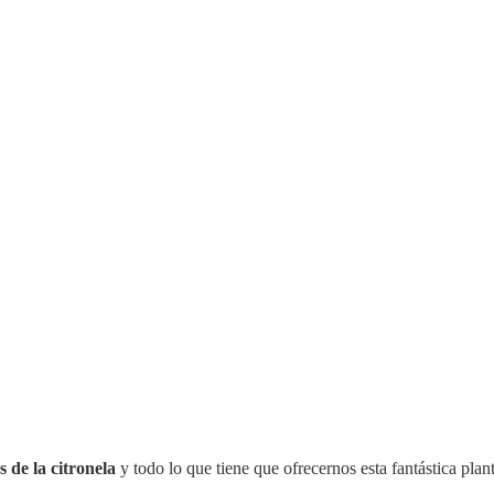
s de la citronela
y todo lo que tiene que ofrecernos esta fantástica pla