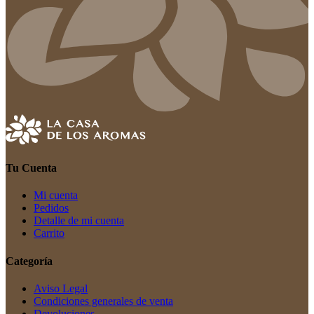
Tu Cuenta
Mi cuenta
Pedidos
Detalle de mi cuenta
Carrito
Categoría
Aviso Legal
Condiciones generales de venta
Devoluciones