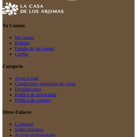
Tu Cuenta
Mi cuenta
Pedidos
Detalle de mi cuenta
Carrito
Categoría
Aviso Legal
Condiciones generales de venta
Devoluciones
Política de privacidad
Política de cookies
Otros Enlaces
Contactar
Sobre nosotros
Acceso profesionales