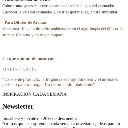
Colocar unas gotas de aceite ambientador sobre el agua del quemador.
Encender la vela del quemador y dejar evaporar el agua para ambientar.
>
Para Difusor de Aromas:
Verter unas 10 gotas de aceite ambientador en el agua limpia del difusor de
aromas. Conectar y dejar que evapore.
Lo que opinan de nosotros
MARÍA GARCÍA
"
Excelente producto, la fragancia es muy duradera y el aroma es
perfecto para mi hogar. Lo recomiendo totalmente.
"
INSPIRACIÓN CADA SEMANA
Newsletter
Inscríbete y
llévate un 20% de descuento
.
Aromas que te sorprenden cada semana: novedades, ideas para tu