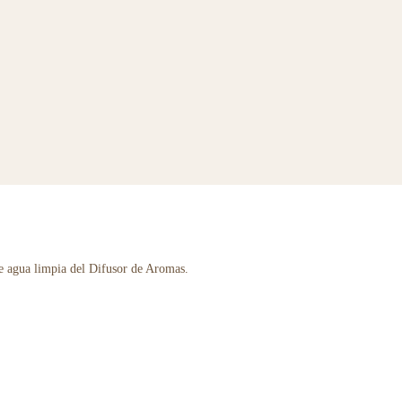
de agua limpia del Difusor de Aromas.