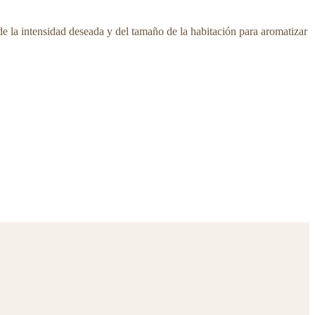
e la intensidad deseada y del tamaño de la habitación para aromatizar