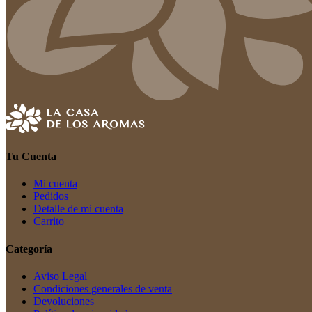
Tu Cuenta
Mi cuenta
Pedidos
Detalle de mi cuenta
Carrito
Categoría
Aviso Legal
Condiciones generales de venta
Devoluciones