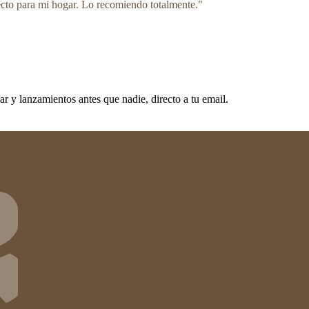
ecto para mi hogar. Lo recomiendo totalmente.
"
 y lanzamientos antes que nadie, directo a tu email.