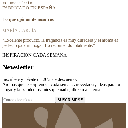
Volumen: 100 ml
FABRICADO EN ESPAÑA
Lo que opinan de nosotros
MARÍA GARCÍA
"
Excelente producto, la fragancia es muy duradera y el aroma es
perfecto para mi hogar. Lo recomiendo totalmente.
"
INSPIRACIÓN CADA SEMANA
Newsletter
Inscríbete y
llévate un 20% de descuento
.
Aromas que te sorprenden cada semana: novedades, ideas para tu
hogar y lanzamientos antes que nadie, directo a tu email.
SUSCRIBIRSE