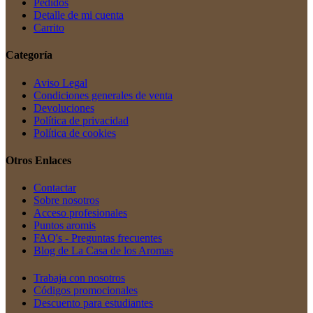
Pedidos
Detalle de mi cuenta
Carrito
Categoría
Aviso Legal
Condiciones generales de venta
Devoluciones
Política de privacidad
Política de cookies
Otros Enlaces
Contactar
Sobre nosotros
Acceso profesionales
Puntos aromis
FAQ's - Preguntas frecuentes
Blog de La Casa de los Aromas
Trabaja con nosotros
Códigos promocionales
Descuento para estudiantes