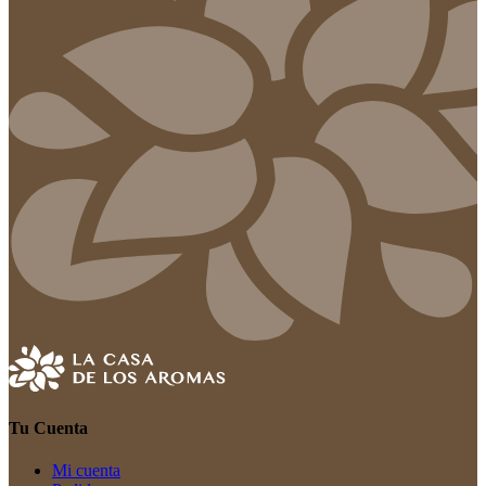
Tu Cuenta
Mi cuenta