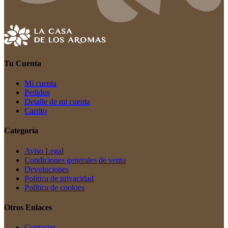
Tu Cuenta
Mi cuenta
Pedidos
Detalle de mi cuenta
Carrito
Categoría
Aviso Legal
Condiciones generales de venta
Devoluciones
Política de privacidad
Política de cookies
Otros Enlaces
Contactar