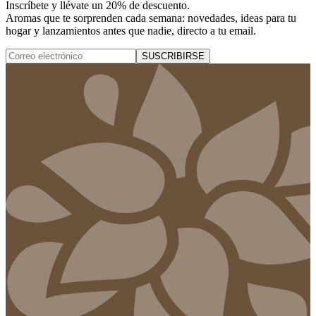
Inscríbete y
llévate un 20% de descuento
.
Aromas que te sorprenden cada semana: novedades, ideas para tu
hogar y lanzamientos antes que nadie, directo a tu email.
SUSCRIBIRSE