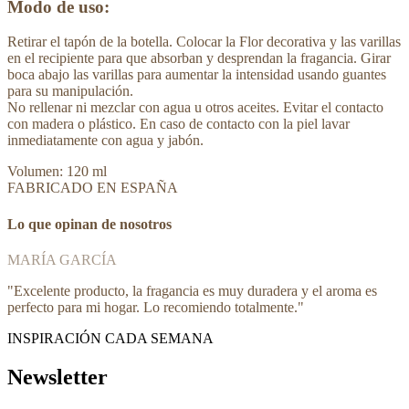
Modo de uso:
Retirar el tapón de la botella. Colocar la Flor decorativa y las varillas
en el recipiente para que absorban y desprendan la fragancia. Girar
boca abajo las varillas para aumentar la intensidad usando guantes
para su manipulación.
No rellenar ni mezclar con agua u otros aceites. Evitar el contacto
con madera o plástico. En caso de contacto con la piel lavar
inmediatamente con agua y jabón.
Volumen: 120 ml
FABRICADO EN ESPAÑA
Lo que opinan de nosotros
MARÍA GARCÍA
"
Excelente producto, la fragancia es muy duradera y el aroma es
perfecto para mi hogar. Lo recomiendo totalmente.
"
INSPIRACIÓN CADA SEMANA
Newsletter