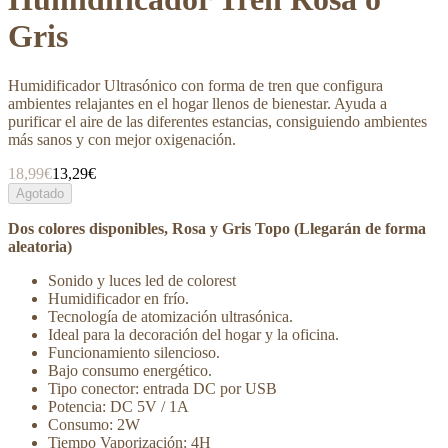
Gris
Humidificador Ultrasónico con forma de tren que configura
ambientes relajantes en el hogar llenos de bienestar. Ayuda a
purificar el aire de las diferentes estancias, consiguiendo ambientes
más sanos y con mejor oxigenación.
18,99€
13,29€
Agotado
Dos colores disponibles, Rosa y Gris Topo (Llegarán de forma
aleatoria)
Sonido y luces led de colorest
Humidificador en frío.
Tecnología de atomización ultrasónica.
Ideal para la decoración del hogar y la oficina.
Funcionamiento silencioso.
Bajo consumo energético.
Tipo conector: entrada DC por USB
Potencia: DC 5V / 1A
Consumo: 2W
Tiempo Vaporización: 4H