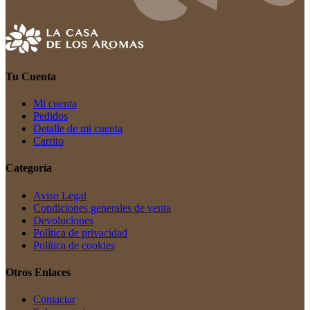
Tu Cuenta
Mi cuenta
Pedidos
Detalle de mi cuenta
Carrito
Categoría
Aviso Legal
Condiciones generales de venta
Devoluciones
Política de privacidad
Política de cookies
Otros Enlaces
Contactar