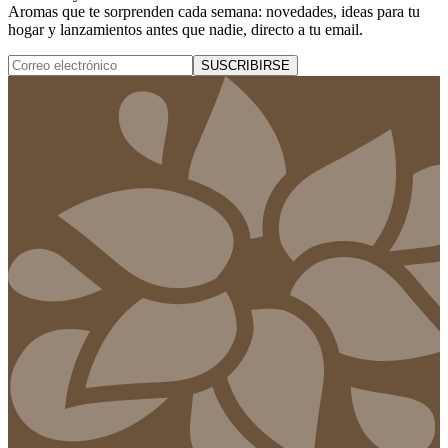
Aromas que te sorprenden cada semana: novedades, ideas para tu
hogar y lanzamientos antes que nadie, directo a tu email.
SUSCRIBIRSE