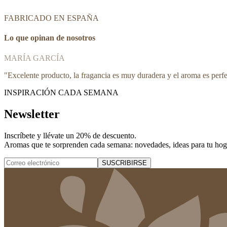
FABRICADO EN ESPAÑA
Lo que opinan de nosotros
MARÍA GARCÍA
"
Excelente producto, la fragancia es muy duradera y el aroma es perf
INSPIRACIÓN CADA SEMANA
Newsletter
Inscríbete y
llévate un 20% de descuento
.
Aromas que te sorprenden cada semana: novedades, ideas para tu hogar
SUSCRIBIRSE