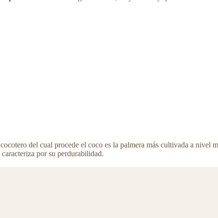
cotero del cual procede el coco es la palmera más cultivada a nivel mun
caracteriza por su perdurabilidad.