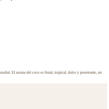
dial. El aroma del coco es frutal, tropical, dulce y penetrante, un