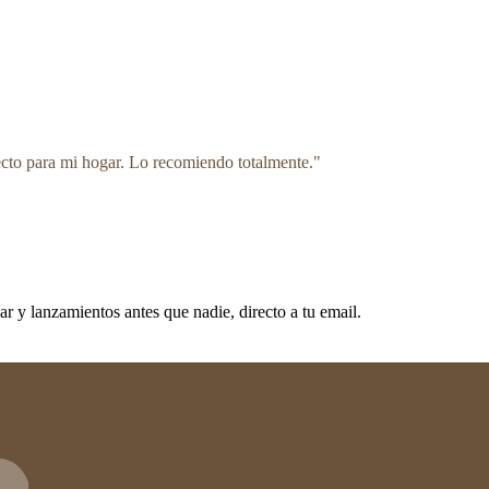
ecto para mi hogar. Lo recomiendo totalmente.
"
 y lanzamientos antes que nadie, directo a tu email.