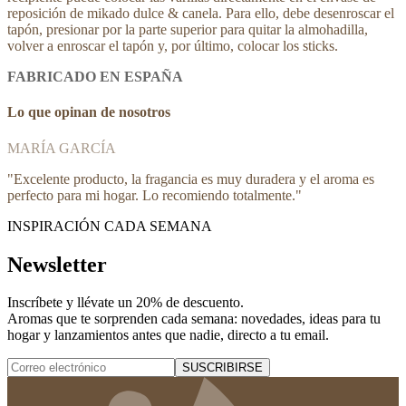
reposición de mikado dulce & canela. Para ello, debe desenroscar el
tapón, presionar por la parte superior para quitar la almohadilla,
volver a enroscar el tapón y, por último, colocar los sticks.
FABRICADO EN ESPAÑA
Lo que opinan de nosotros
MARÍA GARCÍA
"
Excelente producto, la fragancia es muy duradera y el aroma es
perfecto para mi hogar. Lo recomiendo totalmente.
"
INSPIRACIÓN CADA SEMANA
Newsletter
Inscríbete y
llévate un 20% de descuento
.
Aromas que te sorprenden cada semana: novedades, ideas para tu
hogar y lanzamientos antes que nadie, directo a tu email.
SUSCRIBIRSE