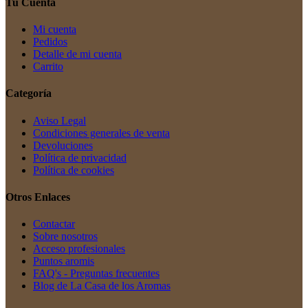
Tu Cuenta
Mi cuenta
Pedidos
Detalle de mi cuenta
Carrito
Categoría
Aviso Legal
Condiciones generales de venta
Devoluciones
Política de privacidad
Política de cookies
Otros Enlaces
Contactar
Sobre nosotros
Acceso profesionales
Puntos aromis
FAQ's - Preguntas frecuentes
Blog de La Casa de los Aromas