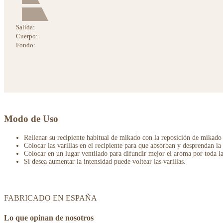
Salida:
Cuerpo:
Fondo:
Modo de Uso
Rellenar su recipiente habitual de mikado con la reposición de mikado d
Colocar las varillas en el recipiente para que absorban y desprendan la 
Colocar en un lugar ventilado para difundir mejor el aroma por toda la
Si desea aumentar la intensidad puede voltear las varillas.
FABRICADO EN ESPAÑA
Lo que opinan de nosotros