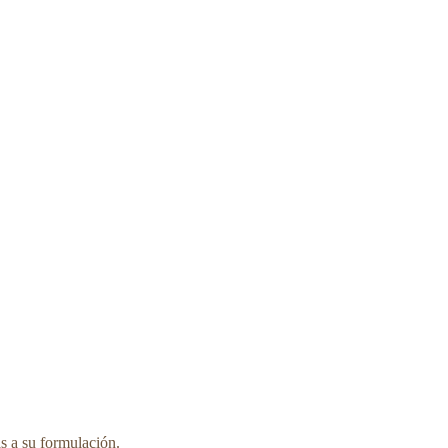
as a su formulación.