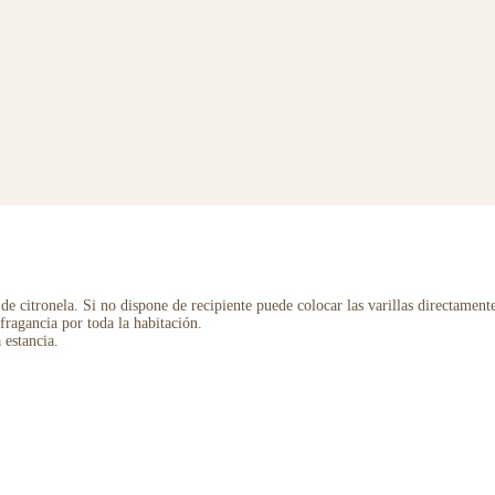
e citronela. Si no dispone de recipiente puede colocar las varillas directamente
fragancia por toda la habitación.
 estancia.