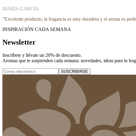
MARÍA GARCÍA
"
Excelente producto, la fragancia es muy duradera y el aroma es perf
INSPIRACIÓN CADA SEMANA
Newsletter
Inscríbete y
llévate un 20% de descuento
.
Aromas que te sorprenden cada semana: novedades, ideas para tu hogar
SUSCRIBIRSE