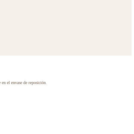
 en el envase de reposición.