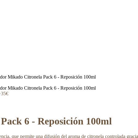
dor Mikado Citronela Pack 6 - Reposición 100ml
dor Mikado Citronela Pack 6 - Reposición 100ml
+35€
Pack 6 - Reposición 100ml
encia, que permite una difusión del aroma de citronela controlada graci