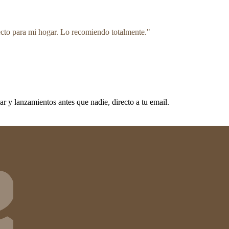
ecto para mi hogar. Lo recomiendo totalmente.
"
 y lanzamientos antes que nadie, directo a tu email.