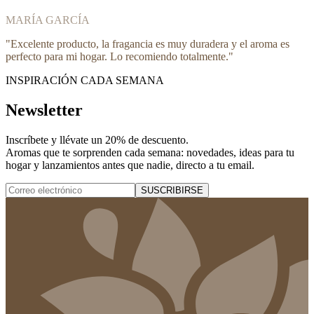
MARÍA GARCÍA
"
Excelente producto, la fragancia es muy duradera y el aroma es
perfecto para mi hogar. Lo recomiendo totalmente.
"
INSPIRACIÓN CADA SEMANA
Newsletter
Inscríbete y
llévate un 20% de descuento
.
Aromas que te sorprenden cada semana: novedades, ideas para tu
hogar y lanzamientos antes que nadie, directo a tu email.
SUSCRIBIRSE