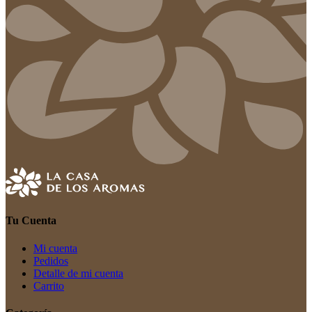
Tu Cuenta
Mi cuenta
Pedidos
Detalle de mi cuenta
Carrito