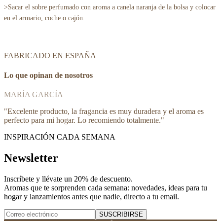
>Sacar el sobre perfumado con aroma a canela naranja de la bolsa y colocar
en el armario, coche o cajón.
FABRICADO EN ESPAÑA
Lo que opinan de nosotros
MARÍA GARCÍA
"
Excelente producto, la fragancia es muy duradera y el aroma es
perfecto para mi hogar. Lo recomiendo totalmente.
"
INSPIRACIÓN CADA SEMANA
Newsletter
Inscríbete y
llévate un 20% de descuento
.
Aromas que te sorprenden cada semana: novedades, ideas para tu
hogar y lanzamientos antes que nadie, directo a tu email.
SUSCRIBIRSE