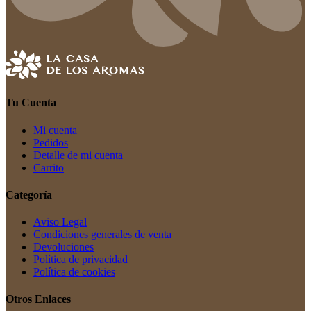
Tu Cuenta
Mi cuenta
Pedidos
Detalle de mi cuenta
Carrito
Categoría
Aviso Legal
Condiciones generales de venta
Devoluciones
Política de privacidad
Política de cookies
Otros Enlaces