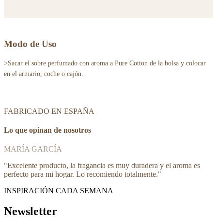
Modo de Uso
>Sacar el sobre perfumado con aroma a Pure Cotton de la bolsa y colocar
en el armario, coche o cajón.
FABRICADO EN ESPAÑA
Lo que opinan de nosotros
MARÍA GARCÍA
"
Excelente producto, la fragancia es muy duradera y el aroma es
perfecto para mi hogar. Lo recomiendo totalmente.
"
INSPIRACIÓN CADA SEMANA
Newsletter