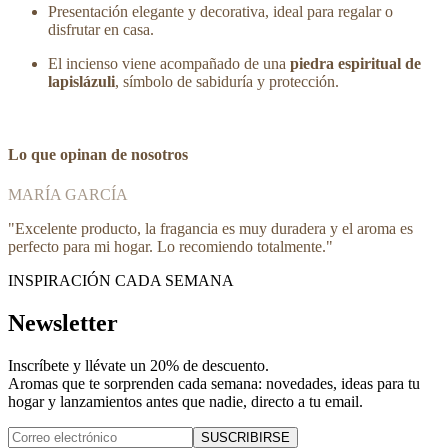
Presentación elegante y decorativa, ideal para regalar o
disfrutar en casa.
El incienso viene acompañado de una
piedra espiritual de
lapislázuli
, símbolo de sabiduría y protección.
Lo que opinan de nosotros
MARÍA GARCÍA
"
Excelente producto, la fragancia es muy duradera y el aroma es
perfecto para mi hogar. Lo recomiendo totalmente.
"
INSPIRACIÓN CADA SEMANA
Newsletter
Inscríbete y
llévate un 20% de descuento
.
Aromas que te sorprenden cada semana: novedades, ideas para tu
hogar y lanzamientos antes que nadie, directo a tu email.
SUSCRIBIRSE