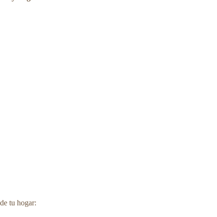
de tu hogar: