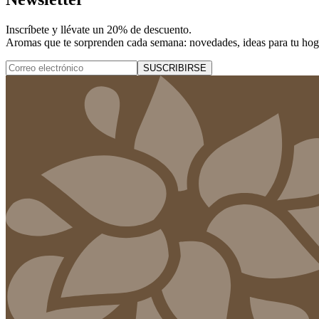
Inscríbete y
llévate un 20% de descuento
.
Aromas que te sorprenden cada semana: novedades, ideas para tu hogar
SUSCRIBIRSE