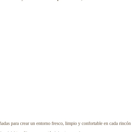
ñadas para crear un entorno fresco, limpio y confortable en cada rincón 