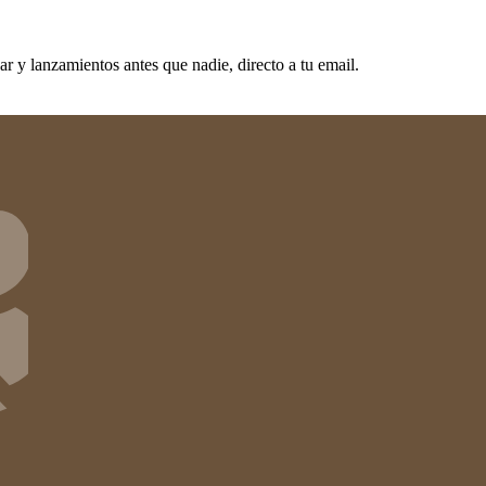
 y lanzamientos antes que nadie, directo a tu email.