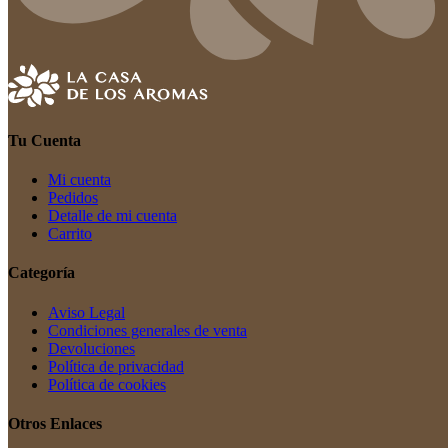
Tu Cuenta
Mi cuenta
Pedidos
Detalle de mi cuenta
Carrito
Categoría
Aviso Legal
Condiciones generales de venta
Devoluciones
Política de privacidad
Política de cookies
Otros Enlaces