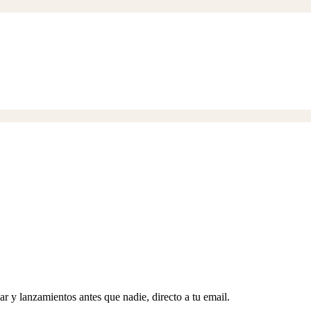
 y lanzamientos antes que nadie, directo a tu email.