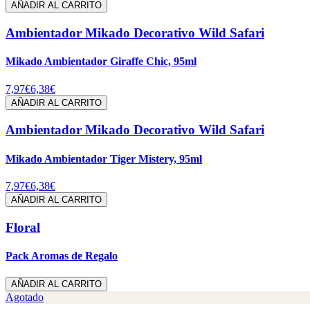
AÑADIR AL CARRITO
Ambientador Mikado Decorativo Wild Safari
Mikado Ambientador Giraffe Chic, 95ml
7,97€
6,38€
AÑADIR AL CARRITO
Ambientador Mikado Decorativo Wild Safari
Mikado Ambientador Tiger Mistery, 95ml
7,97€
6,38€
AÑADIR AL CARRITO
Floral
Pack Aromas de Regalo
AÑADIR AL CARRITO
Agotado