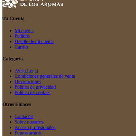
Tu Cuenta
Mi cuenta
Pedidos
Detalle de mi cuenta
Carrito
Categoría
Aviso Legal
Condiciones generales de venta
Devoluciones
Política de privacidad
Política de cookies
Otros Enlaces
Contactar
Sobre nosotros
Acceso profesionales
Puntos aromis