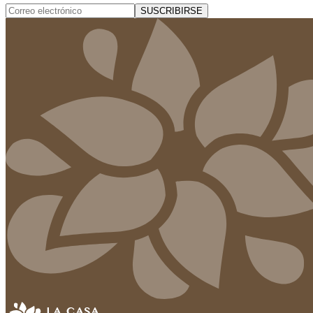
SUSCRIBIRSE