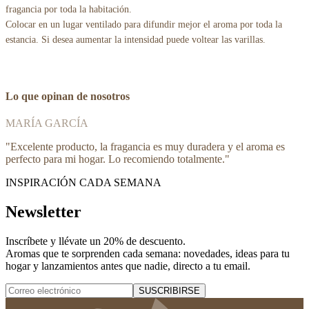
fragancia por toda la habitación.
Colocar en un lugar ventilado para difundir mejor el aroma por toda la
estancia. Si desea aumentar la intensidad puede voltear las varillas.
Lo que opinan de nosotros
MARÍA GARCÍA
"
Excelente producto, la fragancia es muy duradera y el aroma es
perfecto para mi hogar. Lo recomiendo totalmente.
"
INSPIRACIÓN CADA SEMANA
Newsletter
Inscríbete y
llévate un 20% de descuento
.
Aromas que te sorprenden cada semana: novedades, ideas para tu
hogar y lanzamientos antes que nadie, directo a tu email.
SUSCRIBIRSE