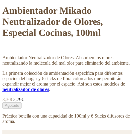
Ambientador Mikado
Neutralizador de Olores,
Especial Cocinas, 100ml
Ambientador Neutralizador de Olores. Absorben los olores
neutralizando la molécula del mal olor para eliminarlo del ambiente.
La primera colección de ambientación específica para diferentes
espacios del hogar y 6 sticks de fibra coloreados que permitirán
expandir mejor el aroma por el espacio. Así son estos modelos de
neutralizador de olores
.
8,30€
2,79€
Agotado
Práctica botella con una capacidad de 100ml y 6 Sticks difusores de
aroma.