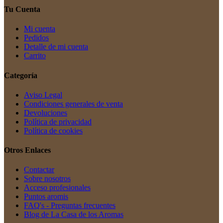
Tu Cuenta
Mi cuenta
Pedidos
Detalle de mi cuenta
Carrito
Categoría
Aviso Legal
Condiciones generales de venta
Devoluciones
Política de privacidad
Política de cookies
Otros Enlaces
Contactar
Sobre nosotros
Acceso profesionales
Puntos aromis
FAQ's - Preguntas frecuentes
Blog de La Casa de los Aromas