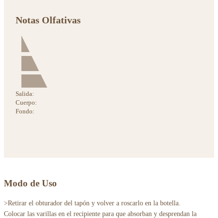
Notas Olfativas
Salida:
Cuerpo:
Fondo:
Modo de Uso
>Retirar el obturador del tapón y volver a roscarlo en la botella.
Colocar las varillas en el recipiente para que absorban y desprendan la