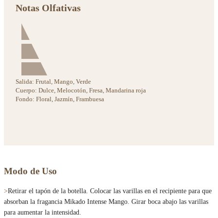
Notas Olfativas
Salida:
Frutal, Mango, Verde
Cuerpo:
Dulce, Melocotón, Fresa, Mandarina roja
Fondo:
Floral, Jazmín, Frambuesa
Modo de Uso
>
Retirar el tapón de la botella. Colocar las varillas en el recipiente para que
absorban la fragancia Mikado Intense Mango. Girar boca abajo las varillas
para aumentar la intensidad.