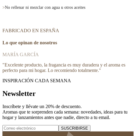
>
No rellenar ni mezclar con agua u otros aceites
FABRICADO EN ESPAÑA
Lo que opinan de nosotros
MARÍA GARCÍA
"
Excelente producto, la fragancia es muy duradera y el aroma es
perfecto para mi hogar. Lo recomiendo totalmente.
"
INSPIRACIÓN CADA SEMANA
Newsletter
Inscríbete y
llévate un 20% de descuento
.
Aromas que te sorprenden cada semana: novedades, ideas para tu
hogar y lanzamientos antes que nadie, directo a tu email.
SUSCRIBIRSE