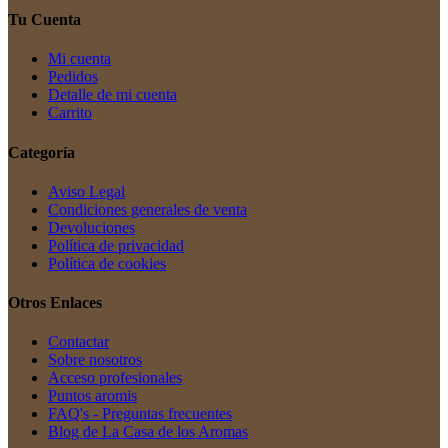
Tu Cuenta
Mi cuenta
Pedidos
Detalle de mi cuenta
Carrito
Categoría
Aviso Legal
Condiciones generales de venta
Devoluciones
Política de privacidad
Política de cookies
Otros Enlaces
Contactar
Sobre nosotros
Acceso profesionales
Puntos aromis
FAQ's - Preguntas frecuentes
Blog de La Casa de los Aromas