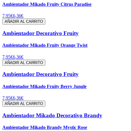
Ambientador Mikado Fruity Citrus Paradise
7,95€
6,36€
AÑADIR AL CARRITO
Ambientador Decorativo Fruity
Ambientador Mikado Fruity Orange Twist
7,95€
6,36€
AÑADIR AL CARRITO
Ambientador Decorativo Fruity
Ambientador Mikado Fruity Berry Jungle
7,95€
6,36€
AÑADIR AL CARRITO
Ambientador Mikado Decorativo Brandy
Ambientador Mikado Brandy Mystic Rose