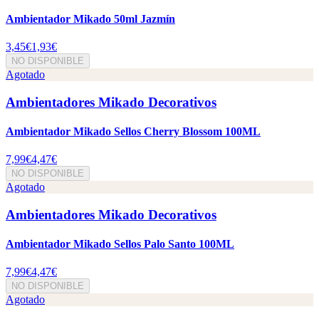
Ambientador Mikado 50ml Jazmín
3,45€
1,93€
NO DISPONIBLE
Agotado
Ambientadores Mikado Decorativos
Ambientador Mikado Sellos Cherry Blossom 100ML
7,99€
4,47€
NO DISPONIBLE
Agotado
Ambientadores Mikado Decorativos
Ambientador Mikado Sellos Palo Santo 100ML
7,99€
4,47€
NO DISPONIBLE
Agotado