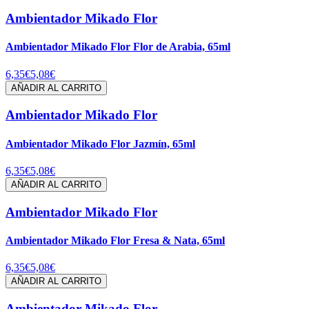
Ambientador Mikado Flor
Ambientador Mikado Flor Flor de Arabia, 65ml
6,35€
5,08€
AÑADIR AL CARRITO
Ambientador Mikado Flor
Ambientador Mikado Flor Jazmín, 65ml
6,35€
5,08€
AÑADIR AL CARRITO
Ambientador Mikado Flor
Ambientador Mikado Flor Fresa & Nata, 65ml
6,35€
5,08€
AÑADIR AL CARRITO
Ambientador Mikado Flor