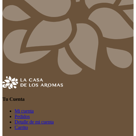
Tu Cuenta
Mi cuenta
Pedidos
Detalle de mi cuenta
Carrito