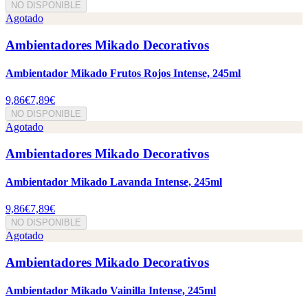
NO DISPONIBLE
Agotado
Ambientadores Mikado Decorativos
Ambientador Mikado Frutos Rojos Intense, 245ml
9,86€
7,89€
NO DISPONIBLE
Agotado
Ambientadores Mikado Decorativos
Ambientador Mikado Lavanda Intense, 245ml
9,86€
7,89€
NO DISPONIBLE
Agotado
Ambientadores Mikado Decorativos
Ambientador Mikado Vainilla Intense, 245ml