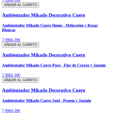
AÑADIR AL CARRITO
Ambientador Mikado Decorativo Cuero
Ambientador Mikado Cuero Home - Melocotón y Rosas
Blancas
7,99€
6,39€
AÑADIR AL CARRITO
Ambientador Mikado Decorativo Cuero
Ambientador Mikado Cuero Pure - Flor de Cerezo y Jazmín
7,99€
6,39€
AÑADIR AL CARRITO
Ambientador Mikado Decorativo Cuero
Ambientador Mikado Cuero Soul - Peonía y Jazmín
7,99€
6,39€