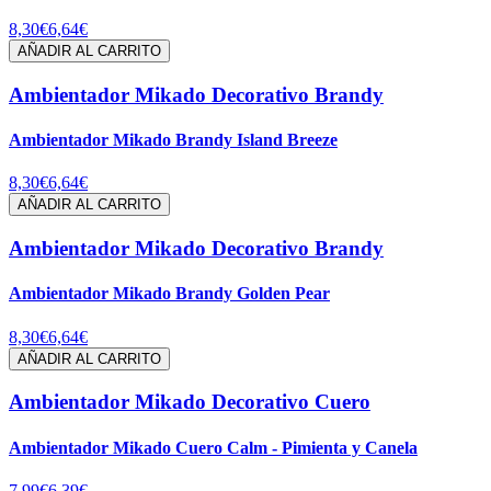
8,30€
6,64€
AÑADIR AL CARRITO
Ambientador Mikado Decorativo Brandy
Ambientador Mikado Brandy Island Breeze
8,30€
6,64€
AÑADIR AL CARRITO
Ambientador Mikado Decorativo Brandy
Ambientador Mikado Brandy Golden Pear
8,30€
6,64€
AÑADIR AL CARRITO
Ambientador Mikado Decorativo Cuero
Ambientador Mikado Cuero Calm - Pimienta y Canela
7,99€
6,39€