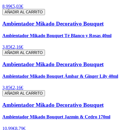
8,99€
5,03€
AÑADIR AL CARRITO
Ambientador Mikado Decorativo Bouquet
Ambientador Mikado Bouquet Té Blanco y Rosas 40ml
3,85€
2,16€
AÑADIR AL CARRITO
Ambientador Mikado Decorativo Bouquet
Ambientador Mikado Bouquet Ámbar & Ginger Lily 40ml
3,85€
2,16€
AÑADIR AL CARRITO
Ambientador Mikado Decorativo Bouquet
Ambientador Mikado Bouquet Jazmín & Cedro 170ml
10,99€
8,79€