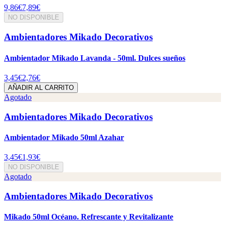
9,86€
7,89€
NO DISPONIBLE
Ambientadores Mikado Decorativos
Ambientador Mikado Lavanda - 50ml. Dulces sueños
3,45€
2,76€
AÑADIR AL CARRITO
Agotado
Ambientadores Mikado Decorativos
Ambientador Mikado 50ml Azahar
3,45€
1,93€
NO DISPONIBLE
Agotado
Ambientadores Mikado Decorativos
Mikado 50ml Océano. Refrescante y Revitalizante