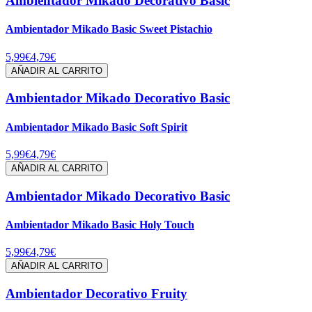
Ambientador Mikado Decorativo Basic
Ambientador Mikado Basic Sweet Pistachio
5,99€
4,79€
AÑADIR AL CARRITO
Ambientador Mikado Decorativo Basic
Ambientador Mikado Basic Soft Spirit
5,99€
4,79€
AÑADIR AL CARRITO
Ambientador Mikado Decorativo Basic
Ambientador Mikado Basic Holy Touch
5,99€
4,79€
AÑADIR AL CARRITO
Ambientador Decorativo Fruity