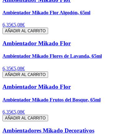
Ambientador Mikado Flor Algodón, 65ml
6,35€
5,08€
AÑADIR AL CARRITO
Ambientador Mikado Flor
Ambientador Mikado Flores de Lavanda, 65ml
6,35€
5,08€
AÑADIR AL CARRITO
Ambientador Mikado Flor
Ambientador Mikado Frutos del Bosque, 65ml
6,35€
5,08€
AÑADIR AL CARRITO
Ambientadores Mikado Decorativos