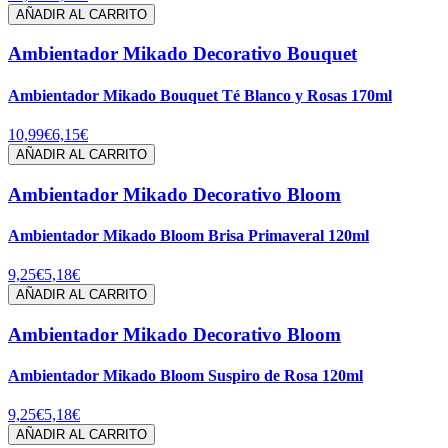
AÑADIR AL CARRITO
Ambientador Mikado Decorativo Bouquet
Ambientador Mikado Bouquet Té Blanco y Rosas 170ml
10,99€
6,15€
AÑADIR AL CARRITO
Ambientador Mikado Decorativo Bloom
Ambientador Mikado Bloom Brisa Primaveral 120ml
9,25€
5,18€
AÑADIR AL CARRITO
Ambientador Mikado Decorativo Bloom
Ambientador Mikado Bloom Suspiro de Rosa 120ml
9,25€
5,18€
AÑADIR AL CARRITO