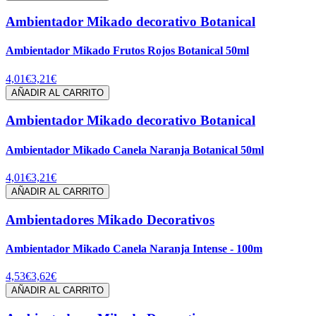
Ambientador Mikado decorativo Botanical
Ambientador Mikado Frutos Rojos Botanical 50ml
4,01€
3,21€
AÑADIR AL CARRITO
Ambientador Mikado decorativo Botanical
Ambientador Mikado Canela Naranja Botanical 50ml
4,01€
3,21€
AÑADIR AL CARRITO
Ambientadores Mikado Decorativos
Ambientador Mikado Canela Naranja Intense - 100m
4,53€
3,62€
AÑADIR AL CARRITO