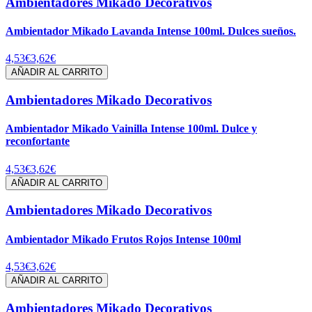
Ambientadores Mikado Decorativos
Ambientador Mikado Lavanda Intense 100ml. Dulces sueños.
4,53€
3,62€
AÑADIR AL CARRITO
Ambientadores Mikado Decorativos
Ambientador Mikado Vainilla Intense 100ml. Dulce y
reconfortante
4,53€
3,62€
AÑADIR AL CARRITO
Ambientadores Mikado Decorativos
Ambientador Mikado Frutos Rojos Intense 100ml
4,53€
3,62€
AÑADIR AL CARRITO
Ambientadores Mikado Decorativos