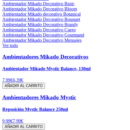
Ambientador Mikado Decorativo Basic
Ambientador Mikado Decorativo Bloom
Ambientador Mikado decorativo Botanical
Ambientador Mikado Decorativo Bouquet
Ambientador Mikado Decorativo Brandy
Ambientador Mikado Decorativo Cuero
Ambientador Mikado Decorativo Gourmand
Ambientador Mikado Decorativo Mensajes
Ver todo
Ambientadores Mikado Decorativos
Ambientador Mikado Mystic Balance, 130ml
7,99€
6,39€
AÑADIR AL CARRITO
Ambientadores Mikado Mystic
Reposición Mystic Balance 250ml
9,99€
7,99€
AÑADIR AL CARRITO