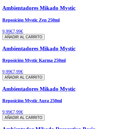
Ambientadores Mikado Mystic
Reposición Mystic Zen 250ml
9,99€
7,99€
AÑADIR AL CARRITO
Ambientadores Mikado Mystic
Reposición Mystic Karma 250ml
9,99€
7,99€
AÑADIR AL CARRITO
Ambientadores Mikado Mystic
Reposición Mystic Aura 250ml
9,99€
7,99€
AÑADIR AL CARRITO