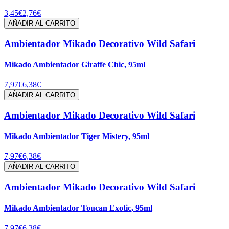
3,45€
2,76€
AÑADIR AL CARRITO
Ambientador Mikado Decorativo Wild Safari
Mikado Ambientador Giraffe Chic, 95ml
7,97€
6,38€
AÑADIR AL CARRITO
Ambientador Mikado Decorativo Wild Safari
Mikado Ambientador Tiger Mistery, 95ml
7,97€
6,38€
AÑADIR AL CARRITO
Ambientador Mikado Decorativo Wild Safari
Mikado Ambientador Toucan Exotic, 95ml
7,97€
6,38€