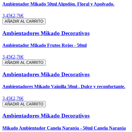
Ambientador Mikado 50ml Algodón. Floral y Apolvado.
3,45€
2,76€
AÑADIR AL CARRITO
Ambientadores Mikado Decorativos
Ambientador Mikado Frutos Rojos - 50ml
3,45€
2,76€
AÑADIR AL CARRITO
Ambientadores Mikado Decorativos
Ambientadores Mikado Vainilla 50ml . Dulce y reconfortante.
3,45€
2,76€
AÑADIR AL CARRITO
Ambientadores Mikado Decorativos
Mikado Ambientador Canela Naranja - 50ml Canela Naranja