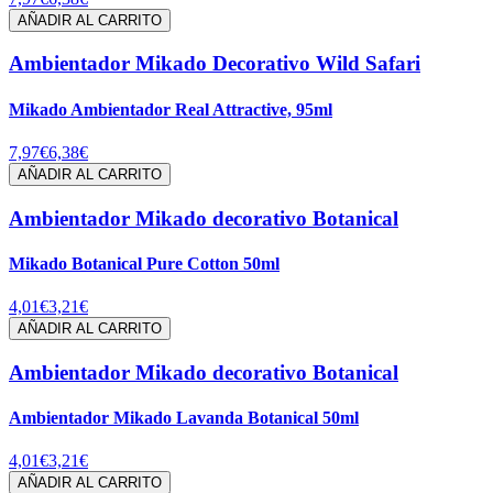
AÑADIR AL CARRITO
Ambientador Mikado Decorativo Wild Safari
Mikado Ambientador Real Attractive, 95ml
7,97€
6,38€
AÑADIR AL CARRITO
Ambientador Mikado decorativo Botanical
Mikado Botanical Pure Cotton 50ml
4,01€
3,21€
AÑADIR AL CARRITO
Ambientador Mikado decorativo Botanical
Ambientador Mikado Lavanda Botanical 50ml
4,01€
3,21€
AÑADIR AL CARRITO